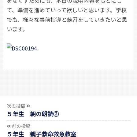
をなくすためにも、本日の説明内容をもとにし
て、準備を進めていって欲しいと思います。学校
でも、様々な事前指導と練習をしていきたいと思
います。
次の投稿
５年生 朝の朗読➁
前の投稿
５年生 親子救命救急教室