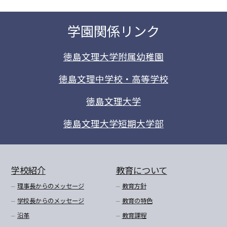
学園関係リンク
徳島文理大学附属幼稚園
徳島文理中学校・高等学校
徳島文理大学
徳島文理大学短期大学部
学校紹介
教育について
理事長からのメッセージ
教育方針
学校長からのメッセージ
教育の特色
沿革
教育課程