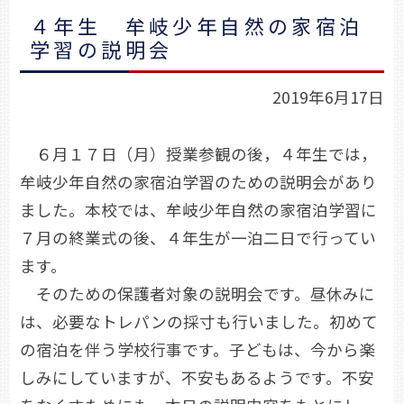
４年生 牟岐少年自然の家宿泊
学習の説明会
2019年6月17日
６月１７日（月）授業参観の後，４年生では，
牟岐少年自然の家宿泊学習のための説明会があり
ました。本校では、牟岐少年自然の家宿泊学習に
７月の終業式の後、４年生が一泊二日で行ってい
ます。
そのための保護者対象の説明会です。昼休みに
は、必要なトレパンの採寸も行いました。初めて
の宿泊を伴う学校行事です。子どもは、今から楽
しみにしていますが、不安もあるようです。不安