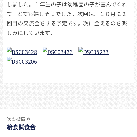
しました。１年生の子は幼稚園の子が喜んでくれ
て、とても嬉しそうでした。次回は、１０月に２
回目の交流会をする予定です。次に会えるのを楽
しみにしています。
次の投稿
給食試食会