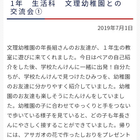
1年 生活科 文理幼稚園との
交流会①
2019年7月1日
文理幼稚園の年長組さんのお友達が、１年生の教
室に遊びに来てくれました。今日はペアの自己紹
介をした後、学校たんけんに一緒に出発！自分た
ちが、学校たんけんで見つけたひみつを、幼稚園
のお友達に分かりやすく紹介していました。幼稚
園のお友達も楽しそうにたんけんをしていまし
た。幼稚園の子に合わせてゆっくりと手をつない
で歩いている様子を見ていると、どの子も年長さ
んにやさしく接することができていました。帰り
には、アサガオの花で作ったしおりをプレゼント