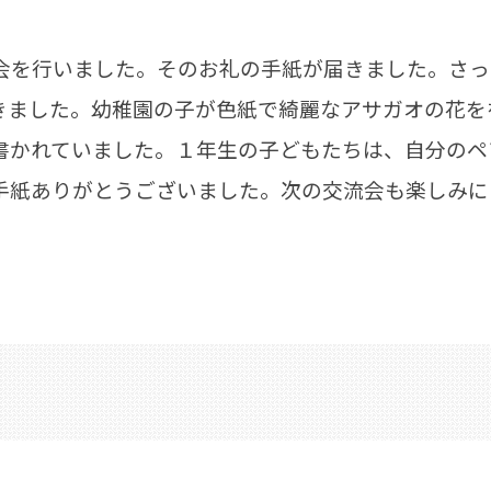
会を行いました。そのお礼の手紙が届きました。さっ
きました。幼稚園の子が色紙で綺麗なアサガオの花を
書かれていました。１年生の子どもたちは、自分のペ
手紙ありがとうございました。次の交流会も楽しみに