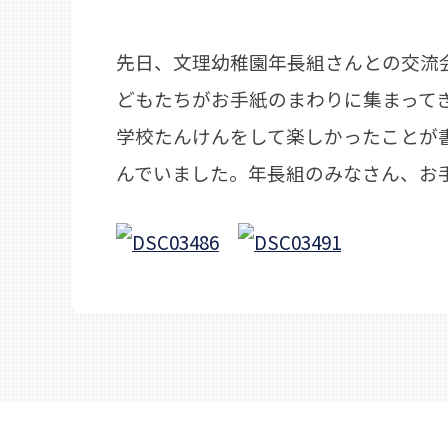
先日、文理幼稚園年長組さんとの交流
どもたちがお手紙のまわりに集まって
学校たんけんをして楽しかったことが
んでいました。年長組のみなさん、お