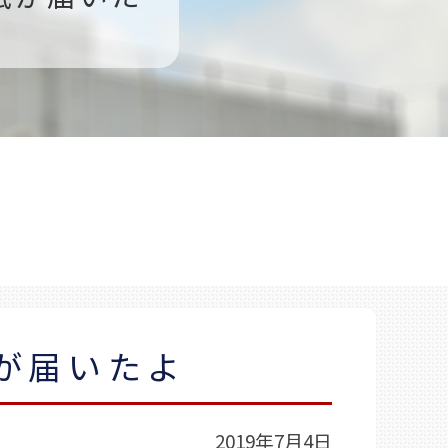
が届いたよ
2019年7月4日