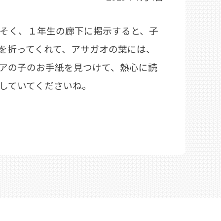
そく、１年生の廊下に掲示すると、子
を折ってくれて、アサガオの葉には、
アの子のお手紙を見つけて、熱心に読
していてくださいね。