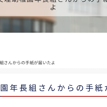
よ
組さんからの手紙が届いたよ
稚園年長組さんからの手紙