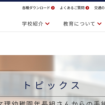
各種ダウンロード
よくあるご質問
交通の
学校紹介
教育について
トピックス
文理幼稚園年長組さんからの手