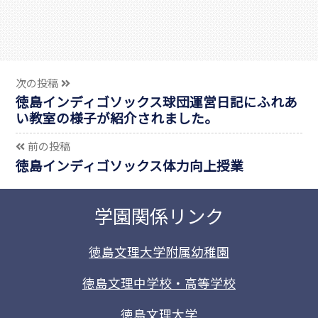
次の投稿
徳島インディゴソックス球団運営日記にふれあ
い教室の様子が紹介されました。
前の投稿
徳島インディゴソックス体力向上授業
学園関係リンク
徳島文理大学附属幼稚園
徳島文理中学校・高等学校
徳島文理大学