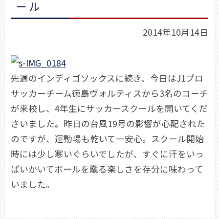
ール
2014年10月14日
先週のインディゴソックスに続き、今日はJ1プロ
サッカーチーム徳島ヴォルティスから3名のコーチ
が来校し、4年生にサッカースクールを開いてくだ
さいました。昨日の台風19号の影響が心配された
のですが、運動場も乾いて一安心。スクール開始
時には少し寒いぐらいでしたが、すぐに汗をいっ
ぱいかいてボールを蹴る楽しさを存分に味わって
いました。