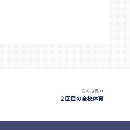
次の投稿
２回目の全校体育