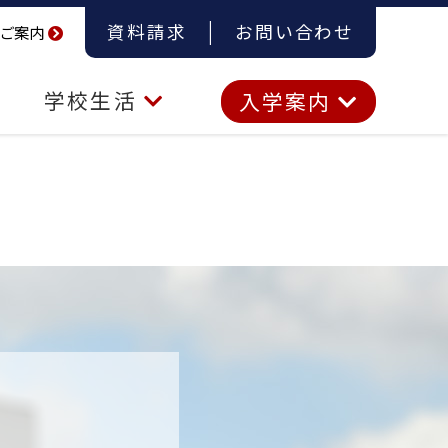
資料請求
お問い合わせ
ご案内
学校生活
入学案内