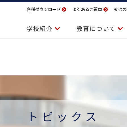
各種ダウンロード
よくあるご質問
交通の
学校紹介
教育について
トピックス