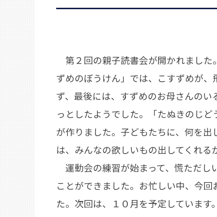
第２回の親子読書会が開かれました。
ずめのぼうけん」では、こすずめが、
ず、最後には、すずめのお母さんのい
っとしたようでした。「たぬきのじど
が作りました。子どもたちに、何を出
は、みんなの欲しいもの出してくれる
運動会の練習が始まって、慌ただしい
ことができました。お忙しい中、今回
た。次回は、１０月を予定しています