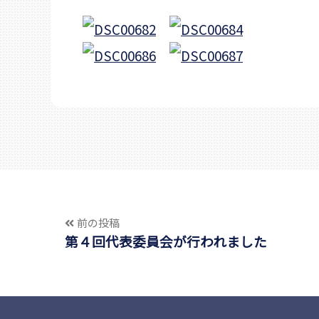
前の投稿
第４回代表委員会が行われました