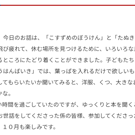
今日のお話は、「こすずめのぼうけん」と「たぬき
飛び疲れて、休む場所を見つけるために、いろいろな
るところにたどり着くことができました。子どもたち
うはんばいき」では、葉っぱを入れるだけで欲しいも
してもらいたいか聞いてみると、洋服、くつ、大きな
かな。
時間を過ごしていたのですが、ゆっくりと本を聞く
お世話をしてくださった係の皆様、参加してくださっ
。１０月も楽しみです。