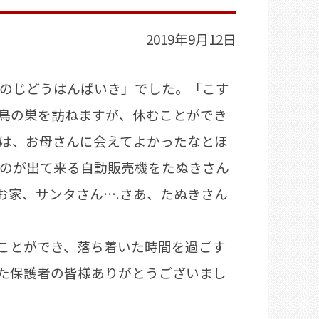
2019年9月12日
のじどうはんばいき」でした。「こす
鳥の巣を訪ねますが、休むことができ
は、お母さんに会えてよかったなとほ
のが出て来る自動販売機をたぬきさん
お家、サンタさん….さあ、たぬきさん
ことができ、落ち着いた時間を過ごす
た保護者の皆様ありがとうございまし