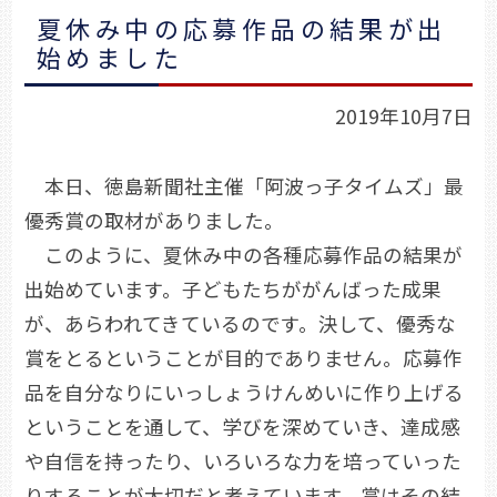
夏休み中の応募作品の結果が出
始めました
2019年10月7日
本日、徳島新聞社主催「阿波っ子タイムズ」最
優秀賞の取材がありました。
このように、夏休み中の各種応募作品の結果が
出始めています。子どもたちががんばった成果
が、あらわれてきているのです。決して、優秀な
賞をとるということが目的でありません。応募作
品を自分なりにいっしょうけんめいに作り上げる
ということを通して、学びを深めていき、達成感
や自信を持ったり、いろいろな力を培っていった
りすることが大切だと考えています。賞はその結