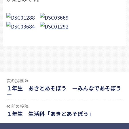
次の投稿
１年生 あきとあそぼう ーみんなであそぼう
ー
前の投稿
１年生 生活科「あきとあそぼう」