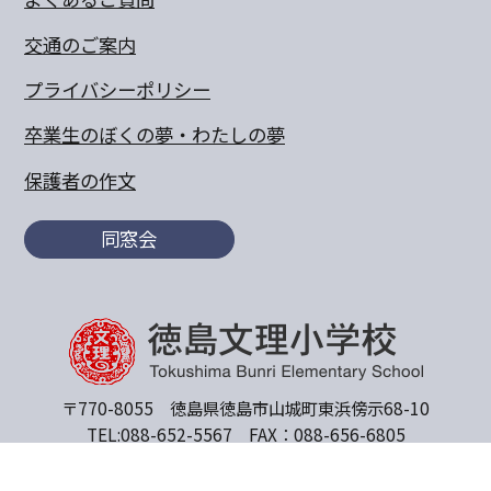
交通のご案内
プライバシーポリシー
卒業生のぼくの夢・わたしの夢
保護者の作文
同窓会
〒770-8055 徳島県徳島市山城町東浜傍示68-10
TEL:088-652-5567 FAX：088-656-6805