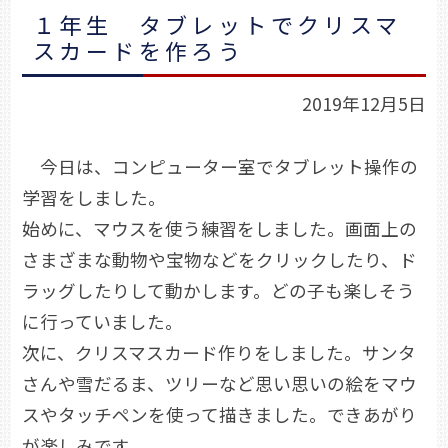
１年生 タブレットでクリスマ
スカードを作ろう
2019年12月5日
今日は、コンピューター室でタブレット操作の
学習をしました。
始めに、マウスを使う練習をしました。画面上の
さまざまな動物や宝物などをクリックしたり、ド
ラッグしたりして動かします。どの子も楽しそう
に行っていました。
次に、クリスマスカード作りをしました。サンタ
さんや雪だるま、ツリーなど思い思いの絵をマウ
スやタッチペンを使って描きました。できあがり
が楽しみです。