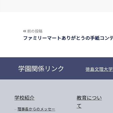
前の投稿
ファミリーマートありがとうの手紙コン
学園関係リンク
徳島文理大学
学校紹介
教育につい
て
理事長からのメッセー