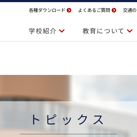
各種ダウンロード
よくあるご質問
交通の
学校紹介
教育について
トピックス