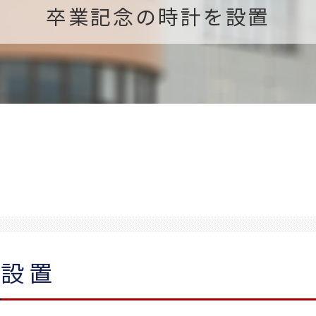
卒業記念の時計を設置
を設置