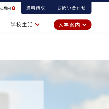
資料請求
お問い合わせ
ご案内
学校生活
入学案内