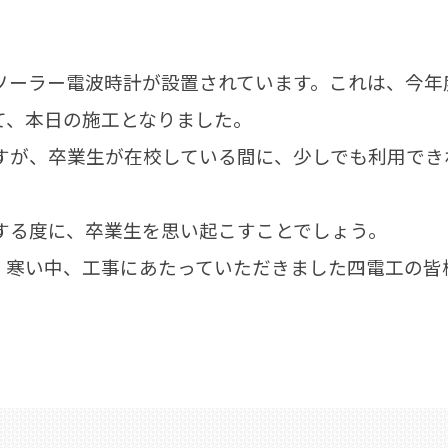
ーラー電波時計が設置されています。これは、今年
て、本日の施工となりました。
が、卒業生が在校している間に、少しでも利用でき
る度に、卒業生を思い起こすことでしょう。
、寒い中、工事にあたっていただきました四電工の皆