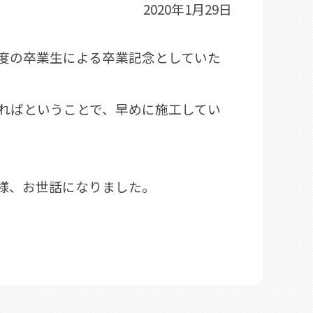
2020年1月29日
度の卒業生による卒業記念としていた
ればということで、早めに施工してい
様、お世話になりました。