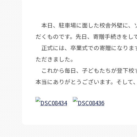
本日、駐車場に面した校舎外壁に、ソ
だくものです。先日、寄贈手続きをし
正式には、卒業式での寄贈になります
ただきました。
これから毎日、子どもたちが登下校す
本当にありがとうございます。そして