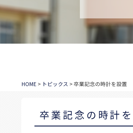
HOME
>
トピックス
>
卒業記念の時計を設置
卒業記念の時計