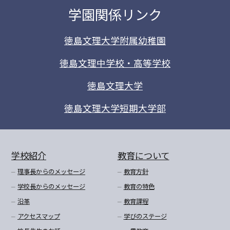
学園関係リンク
徳島文理大学附属幼稚園
徳島文理中学校・高等学校
徳島文理大学
徳島文理大学短期大学部
学校紹介
教育について
理事長からのメッセージ
教育方針
学校長からのメッセージ
教育の特色
沿革
教育課程
アクセスマップ
学びのステージ