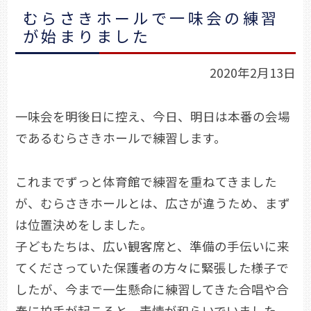
むらさきホールで一味会の練習
が始まりました
2020年2月13日
一味会を明後日に控え、今日、明日は本番の会場
であるむらさきホールで練習します。
これまでずっと体育館で練習を重ねてきました
が、むらさきホールとは、広さが違うため、まず
は位置決めをしました。
子どもたちは、広い観客席と、準備の手伝いに来
てくださっていた保護者の方々に緊張した様子で
したが、今まで一生懸命に練習してきた合唱や合
奏に拍手が起こると、表情が和らいでいました。