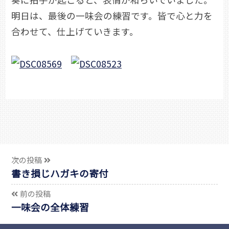
明日は、最後の一味会の練習です。皆で心と力を
合わせて、仕上げていきます。
次の投稿
書き損じハガキの寄付
前の投稿
一味会の全体練習