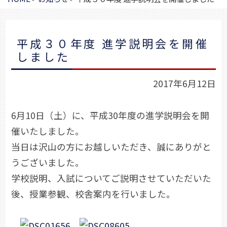
平成３０年度 進学説明会を開催
しました
2017年6月12日
6月10日（土）に、平成30年度の進学説明会を開
催いたしました。
当日は沢山の方にお越しいただき、誠にありがと
うございました。
学校説明、入試についてご説明させていただいた
後、授業参観、校舎案内を行いました。