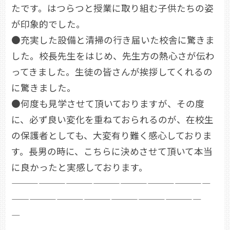
たです。はつらつと授業に取り組む子供たちの姿
が印象的でした。
●充実した設備と清掃の行き届いた校舎に驚きま
した。校長先生をはじめ、先生方の熱心さが伝わ
ってきました。生徒の皆さんが挨拶してくれるの
に驚きました。
●何度も見学させて頂いておりますが、その度
に、必ず良い変化を重ねておられるのが、在校生
の保護者としても、大変有り難く感心しておりま
す。長男の時に、こちらに決めさせて頂いて本当
に良かったと実感しております。
——————————————————————
—————————————————————
—