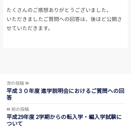
たくさんのご感想ありがとうございました。
いただきましたご質問への回答は、後ほど公開さ
せていただきます。
次の投稿
平成３０年度 進学説明会におけるご質問への回
答
前の投稿
平成29年度 2学期からの転入学・編入学試験に
ついて