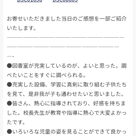
お寄せいただきました当日のご感想を一部ご紹介
いたします。
——————————————————————
—————————————————————
—-
●図書室が充実しているのが、よいと思った。調
べたいことをすぐに調べられる。
●充実した設備、学習に真剣に取り組む子供たち
を見て、是非我が子も通わせたいと思いました。
●皆さん、熱心に指導されており、好感を持ちま
した。校長先生が教育や指導に熱心で大変よかっ
たです。
●いろいろな児童の姿を見ることができて良かっ