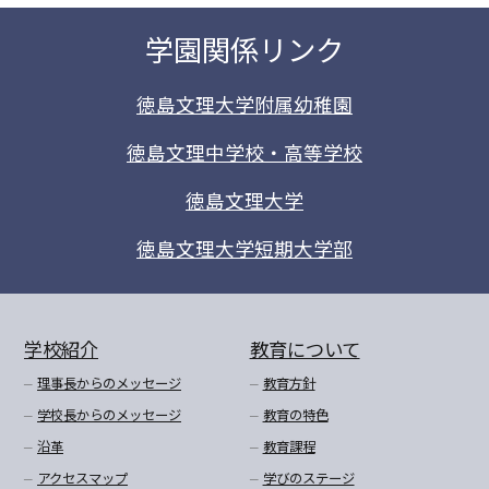
学園関係リンク
徳島文理大学附属幼稚園
徳島文理中学校・高等学校
徳島文理大学
徳島文理大学短期大学部
学校紹介
教育について
理事長からのメッセージ
教育方針
学校長からのメッセージ
教育の特色
沿革
教育課程
アクセスマップ
学びのステージ