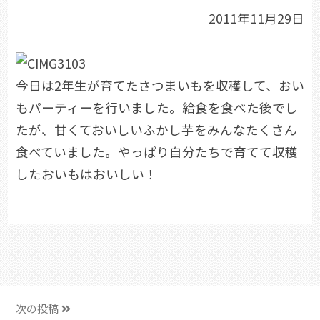
2011年11月29日
今日は2年生が育てたさつまいもを収穫して、おい
もパーティーを行いました。給食を食べた後でし
たが、甘くておいしいふかし芋をみんなたくさん
食べていました。やっぱり自分たちで育てて収穫
したおいもはおいしい！
次の投稿