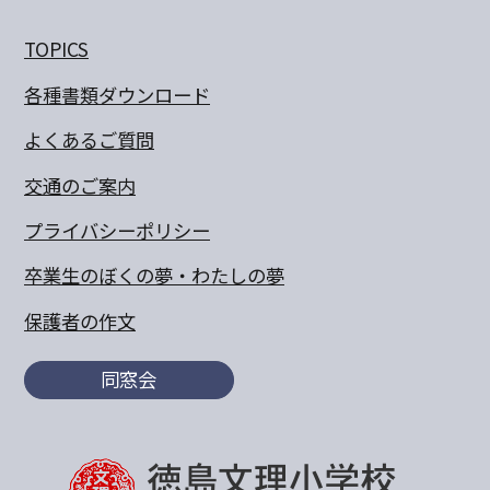
TOPICS
各種書類ダウンロード
よくあるご質問
交通のご案内
プライバシーポリシー
卒業生のぼくの夢・わたしの夢
保護者の作文
同窓会