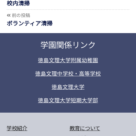
校内清掃
前の投稿
ボランティア清掃
学園関係リンク
徳島文理大学附属幼稚園
徳島文理中学校・高等学校
徳島文理大学
徳島文理大学短期大学部
学校紹介
教育について