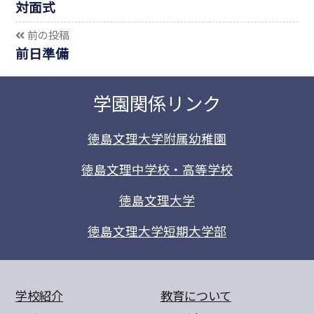
対面式
前の投稿
前日準備
学園関係リンク
徳島文理大学附属幼稚園
徳島文理中学校・高等学校
徳島文理大学
徳島文理大学短期大学部
学校紹介
教育について