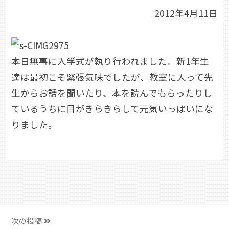
2012年4月11日
本日無事に入学式が執り行われました。新1年生
達は最初こそ緊張気味でしたが、教室に入って先
生からお話を聞いたり、本を読んでもらったりし
ているうちに目がきらきらして元気いっぱいにな
りました。
次の投稿