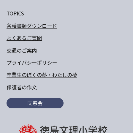
TOPICS
各種書類ダウンロード
よくあるご質問
交通のご案内
プライバシーポリシー
卒業生のぼくの夢・わたしの夢
保護者の作文
同窓会