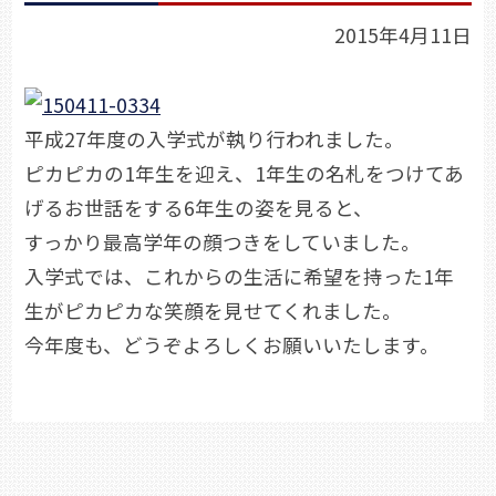
2015年4月11日
平成27年度の入学式が執り行われました。
ピカピカの1年生を迎え、1年生の名札をつけてあ
げるお世話をする6年生の姿を見ると、
すっかり最高学年の顔つきをしていました。
入学式では、これからの生活に希望を持った1年
生がピカピカな笑顔を見せてくれました。
今年度も、どうぞよろしくお願いいたします。