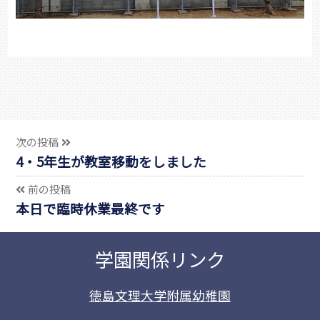
次の投稿
4・5年生が教室移動をしました
前の投稿
本日で臨時休業最終です
学園関係リンク
徳島文理大学附属幼稚園