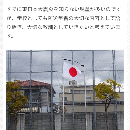
すでに東日本大震災を知らない児童が多いのです
が、学校としても防災学習の大切な内容として語
り継ぎ、大切な教訓としていきたいと考えていま
す。