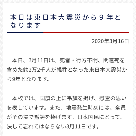
本日は東日本大震災から９年と
なります
2020年3月16日
本日、3月11日は、死者・行方不明、関連死を
含めた約2万2千人が犠牲となった東日本大震災か
ら9年となります。
本校では、国旗の上に弔旗を掲げ、慰霊の思い
を表しています。また、地震発生時刻には、全員
がその場で黙祷を捧げます。日本国民にとって、
決して忘れてはならない3月11日です。