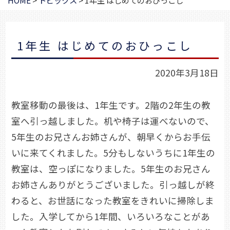
HOME
>
トピックス
>
1年生 はじめてのおひっこし
1年生 はじめてのおひっこし
2020年3月18日
教室移動の最後は、1年生です。2階の2年生の教
室へ引っ越しました。机や椅子は運べないので、
5年生のお兄さんお姉さんが、朝早くからお手伝
いに来てくれました。5分もしないうちに1年生の
教室は、空っぽになりました。5年生のお兄さん
お姉さんありがとうございました。引っ越しが終
わると、お世話になった教室をきれいに掃除しま
した。入学してから1年間、いろいろなことがあ