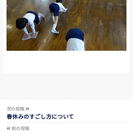
次の投稿
春休みのすごし方について
前の投稿