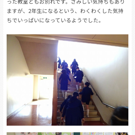
った教室ともお別れです。さみしい気持ちもあり
ますが、2年生になるという、わくわくした気持
ちでいっぱいになっているようでした。