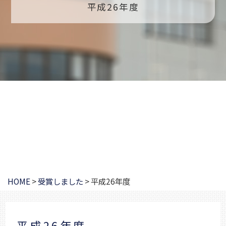
平成26年度
HOME
>
受賞しました
>
平成26年度
平成26年度