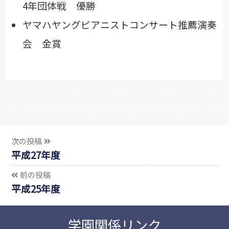
4年団体戦 優勝
ヤマハヤングピアニストコンサート推薦演奏
会 金賞
次の投稿
平成27年度
前の投稿
平成25年度
学園関係リンク