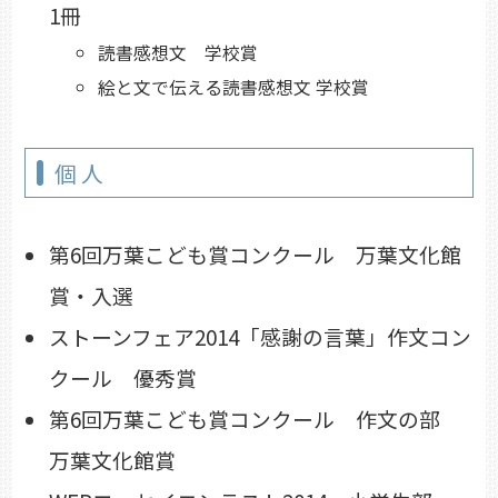
1冊
読書感想文 学校賞
絵と文で伝える読書感想文 学校賞
個人
第6回万葉こども賞コンクール 万葉文化館
賞・入選
ストーンフェア2014「感謝の言葉」作文コン
クール 優秀賞
第6回万葉こども賞コンクール 作文の部
万葉文化館賞