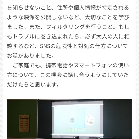
を知らせないこと、住所や個人情報が特定される
ような映像を公開しないなど、大切なことを学び
ました。また、フィルタリングを行うこと。もし
もトラブルに巻き込まれたら、必ず大人の人に相
談するなど、SNSの危険性と対処の仕方について
お話がありました。
ご家庭でも、携帯電話やスマートフォンの使い
方について、この機会に話し合うようにしていた
だけたらと思います。