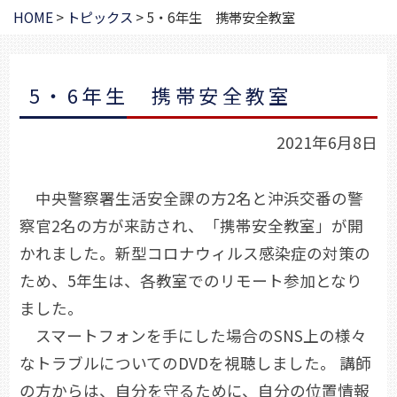
HOME
>
トピックス
>
5・6年生 携帯安全教室
5・6年生 携帯安全教室
2021年6月8日
中央警察署生活安全課の方2名と沖浜交番の警
察官2名の方が来訪され、「携帯安全教室」が開
かれました。新型コロナウィルス感染症の対策の
ため、5年生は、各教室でのリモート参加となり
ました。
スマートフォンを手にした場合のSNS上の様々
なトラブルについてのDVDを視聴しました。 講師
の方からは、自分を守るために、自分の位置情報