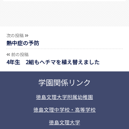
次の投稿
熱中症の予防
前の投稿
4年生 2組もヘチマを植え替えました
学園関係リンク
徳島文理大学附属幼稚園
徳島文理中学校・高等学校
徳島文理大学