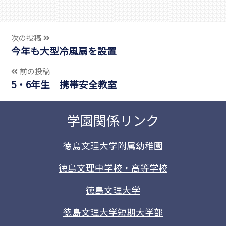
次の投稿
今年も大型冷風扇を設置
前の投稿
5・6年生 携帯安全教室
学園関係リンク
徳島文理大学附属幼稚園
徳島文理中学校・高等学校
徳島文理大学
徳島文理大学短期大学部