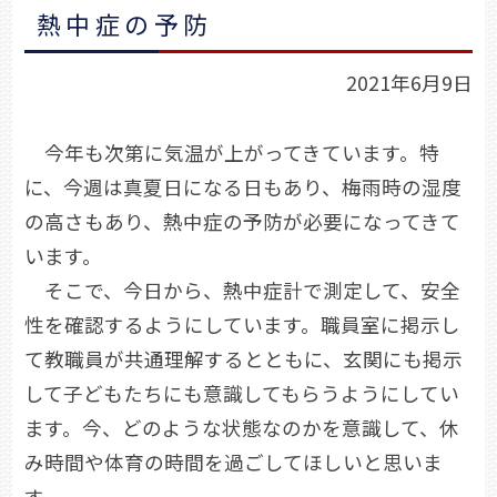
熱中症の予防
2021年6月9日
今年も次第に気温が上がってきています。特
に、今週は真夏日になる日もあり、梅雨時の湿度
の高さもあり、熱中症の予防が必要になってきて
います。
そこで、今日から、熱中症計で測定して、安全
性を確認するようにしています。職員室に掲示し
て教職員が共通理解するとともに、玄関にも掲示
して子どもたちにも意識してもらうようにしてい
ます。今、どのような状態なのかを意識して、休
み時間や体育の時間を過ごしてほしいと思いま
す。