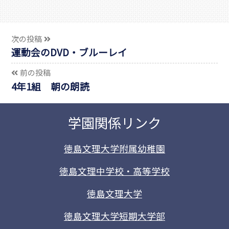
次の投稿
運動会のDVD・ブルーレイ
前の投稿
4年1組 朝の朗読
学園関係リンク
徳島文理大学附属幼稚園
徳島文理中学校・高等学校
徳島文理大学
徳島文理大学短期大学部