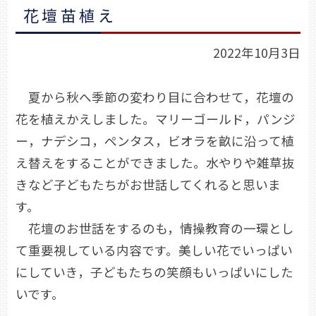
花壇苗植え
2022年10月3日
夏から秋へ季節の変わり目に合わせて，花壇の
花を植えかえしました。マリーゴールド，パンジ
ー，ナデシコ，ペンタス，ビオラを畝に沿って植
え替えをすることができました。水やりや雑草抜
きなど子どもたちがお世話してくれると思いま
す。
花壇のお世話をするのも，情操教育の一環とし
て重要視している内容です。美しい花でいっぱい
にしていき，子どもたちの笑顔もいっぱいにした
いです。