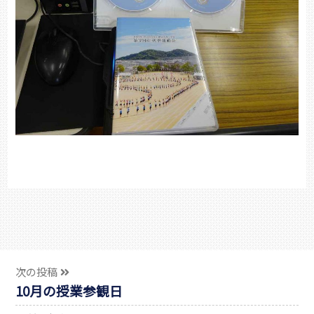
次の投稿
10月の授業参観日