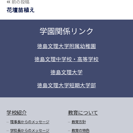
前の投稿
花壇苗植え
学園関係リンク
徳島文理大学附属幼稚園
徳島文理中学校・高等学校
徳島文理大学
徳島文理大学短期大学部
学校紹介
教育について
理事長からのメッセージ
教育方針
学校長からのメッセージ
教育の特色