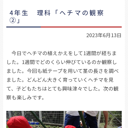
4年生 理科「ヘチマの観察
②」
2023年6月13日
今日でヘチマの植えかえをして1週間が経ちま
した。1週間でどのくらい伸びているのか観察し
ました。今回も紙テープを用いて茎の長さを調べ
ました。どんどん大きく育っていくヘチマを見
て、子どもたちはとても興味津々でした。次の観
察も楽しみです。