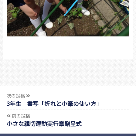
次の投稿
3年生 書写「折れと小筆の使い方」
前の投稿
小さな親切運動実行章贈呈式