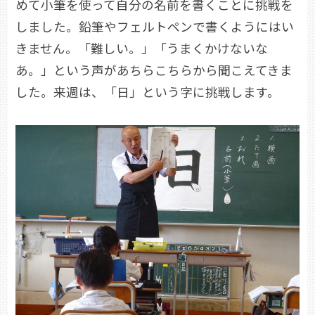
めて小筆を使って自分の名前を書くことに挑戦を
しました。鉛筆やフェルトペンで書くようにはい
きません。「難しい。」「うまくかけないな
あ。」という声があちらこちらから聞こえてきま
した。来週は、「日」という字に挑戦します。