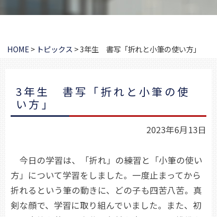
HOME
>
トピックス
>
3年生 書写「折れと小筆の使い方」
3年生 書写「折れと小筆の使
い方」
2023年6月13日
今日の学習は、「折れ」の練習と「小筆の使い
方」について学習をしました。一度止まってから
折れるという筆の動きに、どの子も四苦八苦。真
剣な顔で、学習に取り組んでいました。また、初