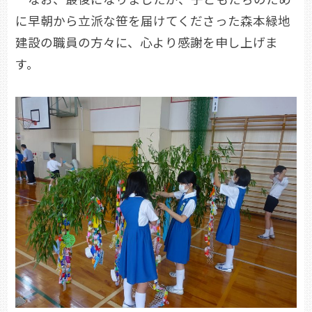
に早朝から立派な笹を届けてくださった森本緑地
建設の職員の方々に、心より感謝を申し上げま
す。