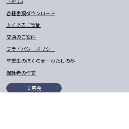
TOPICS
各種書類ダウンロード
よくあるご質問
交通のご案内
プライバシーポリシー
卒業生のぼくの夢・わたしの夢
保護者の作文
同窓会