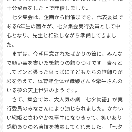
十分留意をした上で開催しました。
七夕集会は、企画から開催までを、代表委員で
ある6年生の面々が、七夕集会実行委員として中
心となり、先生と相談しながら準備してきまし
た。
まずは、今朝用意されたばかりの笹に、みんな
で願い事を書いた笹飾りの飾りつけです。青々と
してピンと張った葉っぱに子どもたちの笹飾りが
彩を添えて、体育館全体が織姫さんや牽牛さんの
いる夢の天上世界のようです。
さて、集会では、大人気の劇「七夕物語」が実
行委員のみなさんにより演じられました。かわい
い織姫とさわやかな牽牛になりきって、笑いあり
感動ありの名演技を披露してくれました。「七夕