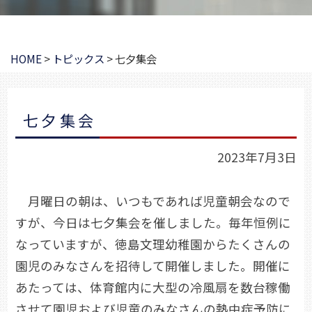
HOME
>
トピックス
>
七夕集会
七夕集会
2023年7月3日
月曜日の朝は、いつもであれば児童朝会なので
すが、今日は七夕集会を催しました。毎年恒例に
なっていますが、徳島文理幼稚園からたくさんの
園児のみなさんを招待して開催しました。開催に
あたっては、体育館内に大型の冷風扇を数台稼働
させて園児および児童のみなさんの熱中症予防に