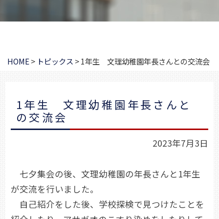
HOME
>
トピックス
>
1年生 文理幼稚園年長さんとの交流会
1年生 文理幼稚園年長さんと
の交流会
2023年7月3日
七夕集会の後、文理幼稚園の年長さんと1年生
が交流を行いました。
自己紹介をした後、学校探検で見つけたことを