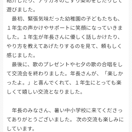
紹介したり、アサガオのこすり染めをしたりして
遊びました。
最初、緊張気味だった幼稚園の子どもたちも、
１年生の声かけやサポートに笑顔になっていきま
した。１年生が年長さんに優しく話しかけたり、
やり方を教えてあげたりするのを見て、頼もしく
感じました。
最後に、歌のプレゼントや七夕の歌の合唱をし
て交流会を終わりました。年長さんが、「楽しか
ったよ。」と喜んでくれて、１年生にとっても楽
しくて嬉しい交流となりました。
年長のみなさん、暑い中小学校に来てくださっ
てありがとうございました。 次の交流も楽しみに
しています。