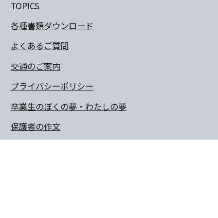
TOPICS
各種書類ダウンロード
よくあるご質問
交通のご案内
プライバシーポリシー
卒業生のぼくの夢・わたしの夢
保護者の作文
同窓会