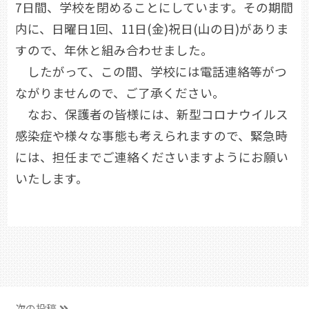
7日間、学校を閉めることにしています。その期間
内に、日曜日1回、11日(金)祝日(山の日)がありま
すので、年休と組み合わせました。
したがって、この間、学校には電話連絡等がつ
ながりませんので、ご了承ください。
なお、保護者の皆様には、新型コロナウイルス
感染症や様々な事態も考えられますので、緊急時
には、担任までご連絡くださいますようにお願い
いたします。
次の投稿