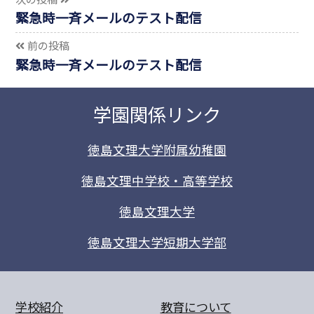
緊急時一斉メールのテスト配信
前の投稿
緊急時一斉メールのテスト配信
学園関係リンク
徳島文理大学附属幼稚園
徳島文理中学校・高等学校
徳島文理大学
徳島文理大学短期大学部
学校紹介
教育について