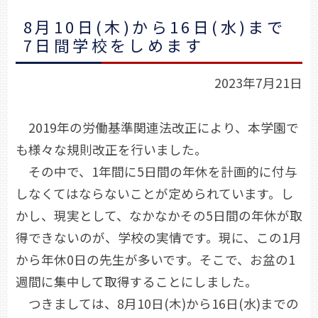
8月10日(木)から16日(水)まで
7日間学校をしめます
2023年7月21日
2019年の労働基準関連法改正により、本学園で
も様々な規則改正を行いました。
その中で、1年間に5日間の年休を計画的に付与
しなくてはならないことが定められています。し
かし、現実として、なかなかその5日間の年休が取
得できないのが、学校の実情です。現に、この1月
から年休0日の先生が多いです。そこで、お盆の1
週間に集中して取得することにしました。
つきましては、8月10日(木)から16日(水)までの