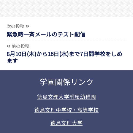
次の投稿
緊急時一斉メールのテスト配信
前の投稿
8月10日(木)から16日(水)まで7日間学校をしめ
ます
学園関係リンク
徳島文理大学附属幼稚園
徳島文理中学校・高等学校
徳島文理大学