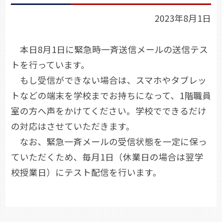
2023年8月1日
本日8月1日に緊急時一斉送信メールの送信テス
トを行っています。
もし受信ができない場合は、スマホやタブレッ
トなどの端末を学校までお持ちになって、1階職員
室の方へ声をかけてください。学校でできるだけ
の対応はさせていただきます。
なお、緊急一斉メールの受信状態を一定に保っ
ていただくため、毎月1日（休業日の場合は翌学
校授業日）にテスト配信を行います。