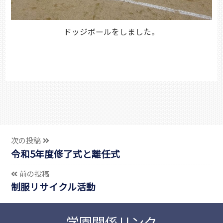
ドッジボールをしました。
次の投稿
令和5年度修了式と離任式
前の投稿
制服リサイクル活動
学園関係リンク