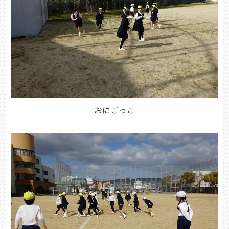
おにごっこ