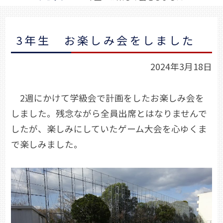
3年生 お楽しみ会をしました
2024年3月18日
2週にかけて学級会で計画をしたお楽しみ会を
しました。残念ながら全員出席とはなりませんで
したが、楽しみにしていたゲーム大会を心ゆくま
で楽しみました。