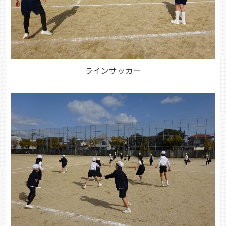
ラインサッカー