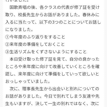
国歌斉唱の後、各クラスの代表が修了証を受け
取り、校長先生からお話がありました。春休みに
入るに当たって、以下の3つのことについてお話し
になりました。
①今年度のふり返りをすること
②来年度の準備をしておくこと
③生活リズムをくずさないようにすること
本日受け取った修了証を見て、自分の良かった
ところや来年度に向けて改善していくところを確
認し、来年度に向けて準備をしていって欲しいと
おっしゃっていました。
次に、理事長先生から出会いと別れについての
お話がありました。今日で別れてしまう友達や先
生もいますが、決して一生の別れではなく、次に