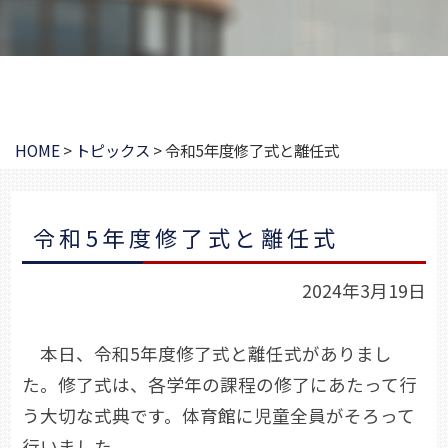
HOME
>
トピックス
>
令和5年度修了式と離任式
令和5年度修了式と離任式
2024年3月19日
本日、令和5年度修了式と離任式がありまし
た。修了式は、各学年の課程の修了にあたって行
う大切な式典です。体育館に児童全員がそろって
行いました。