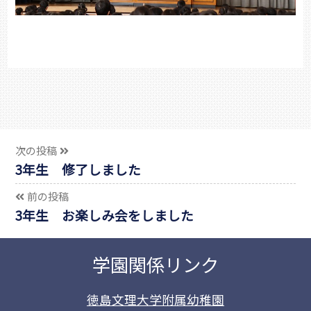
次の投稿
3年生 修了しました
前の投稿
3年生 お楽しみ会をしました
学園関係リンク
徳島文理大学附属幼稚園