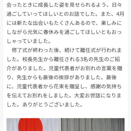
会ったときに成長した姿を見せられるよう、日々
過ごしていってほしいとのお話でした。また、4月
には新たな出会いもたくさんあるので、楽しみに
しながら元気に春休みを過ごしてほしいともおっ
しゃっていました。
修了式が終わった後、続けて離任式が行われま
した。校長先生から離任される3名の先生のご紹
介がありました。児童代表者がお別れの言葉を贈
り、先生からも最後の挨拶がありました。最後
に、児童代表者から花束を贈呈し、感謝の気持ち
を伝えてお別れをしました。大変お世話になりま
した。ありがとうございました。