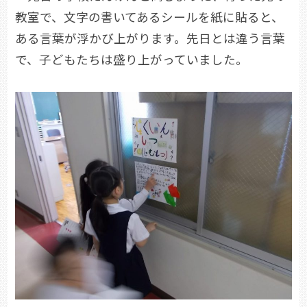
教室で、文字の書いてあるシールを紙に貼ると、
ある言葉が浮かび上がります。先日とは違う言葉
で、子どもたちは盛り上がっていました。