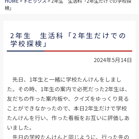
HOME
>
トピックス
>
2年生 生活科「2年生だけでの学校探
検」
2年生 生活科「2年生だけでの
学校探検」
2024年5月14日
先日、1年生と一緒に学校たんけんをしまし
た。その時、1年生の案内で必死だった2年生は、
友だちの作った案内板や、クイズをゆっくり見る
ことができなかったので、本日2年生だけで学校
たんけんを行い、作った看板をお互いに評価しあ
いました。
先日の学校たんけんと同じように、行った先の