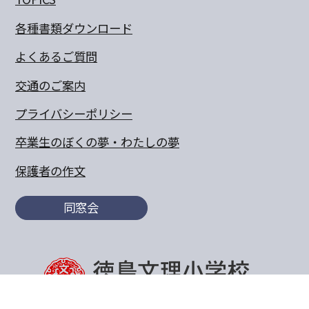
各種書類ダウンロード
よくあるご質問
交通のご案内
プライバシーポリシー
卒業生のぼくの夢・わたしの夢
保護者の作文
同窓会