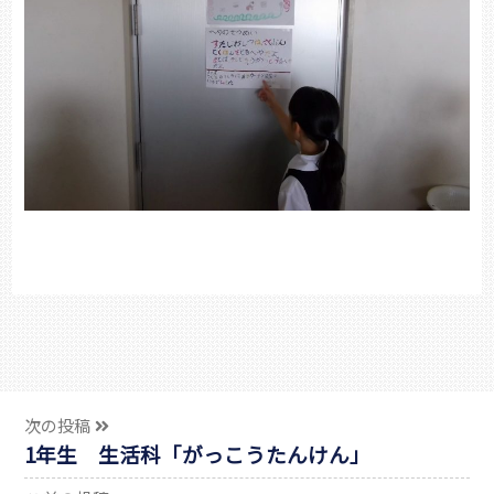
次の投稿
1年生 生活科「がっこうたんけん」