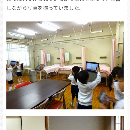
しながら写真を撮っていました。