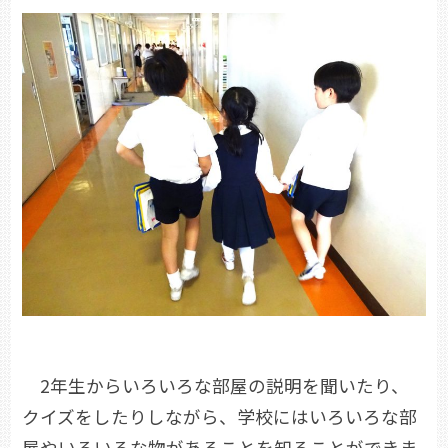
2年生からいろいろな部屋の説明を聞いたり、
クイズをしたりしながら、学校にはいろいろな部
屋やいろいろな物があることを知ることができま