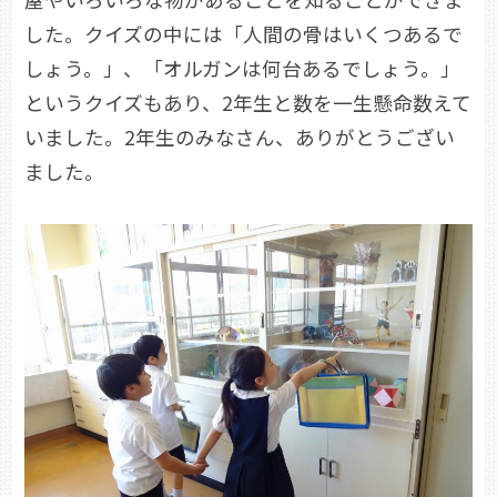
した。クイズの中には「人間の骨はいくつあるで
しょう。」、「オルガンは何台あるでしょう。」
というクイズもあり、2年生と数を一生懸命数えて
いました。2年生のみなさん、ありがとうござい
ました。