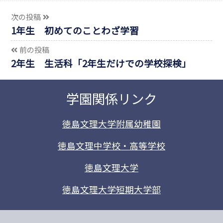
次の投稿
1年生 初めてのことわざ学習
前の投稿
2年生 生活科「2年生だけでの学校探検」
学園関係リンク
徳島文理大学附属幼稚園
徳島文理中学校・高等学校
徳島文理大学
徳島文理大学短期大学部