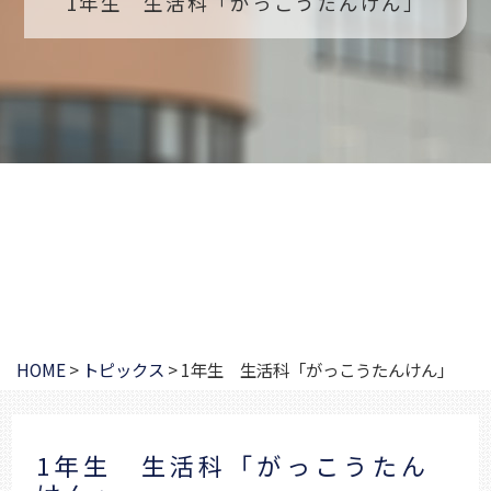
1年生 生活科「がっこうたんけん」
HOME
>
トピックス
>
1年生 生活科「がっこうたんけん」
1年生 生活科「がっこうたん