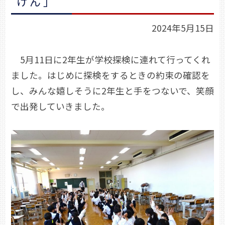
けん」
2024年5月15日
5月11日に2年生が学校探検に連れて行ってくれ
ました。はじめに探検をするときの約束の確認を
し、みんな嬉しそうに2年生と手をつないで、笑顔
で出発していきました。