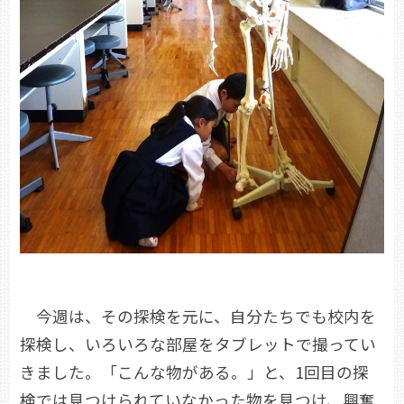
今週は、その探検を元に、自分たちでも校内を
探検し、いろいろな部屋をタブレットで撮ってい
きました。「こんな物がある。」と、1回目の探
検では見つけられていなかった物を見つけ、興奮