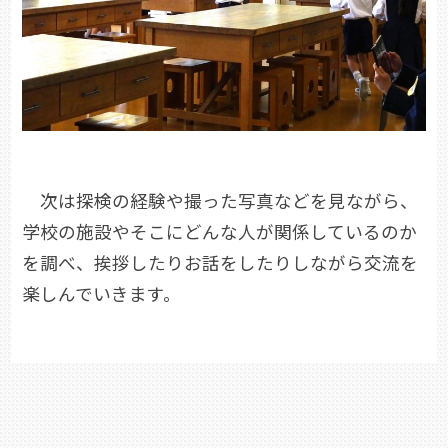
次は探検の経験や撮った写真などを見ながら、
学校の施設やそこにどんな人が関係しているのか
を調べ、挨拶したりお話をしたりしながら交流を
楽しんでいきます。