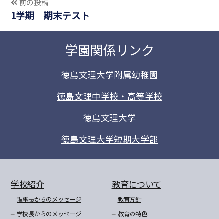
前の投稿
1学期 期末テスト
学園関係リンク
徳島文理大学附属幼稚園
徳島文理中学校・高等学校
徳島文理大学
徳島文理大学短期大学部
学校紹介
教育について
理事長からのメッセージ
教育方針
学校長からのメッセージ
教育の特色