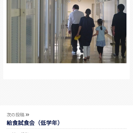
次の投稿
給食試食会（低学年）