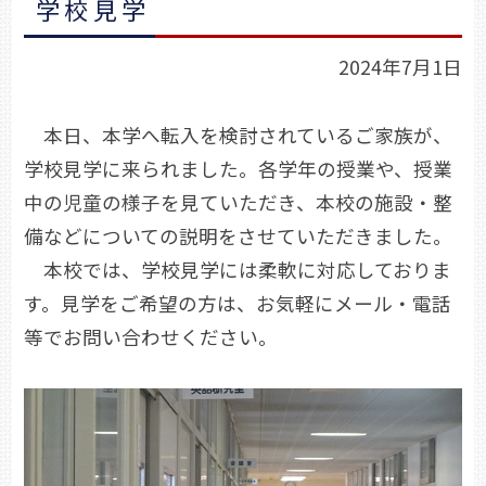
学校見学
2024年7月1日
本日、本学へ転入を検討されているご家族が、
学校見学に来られました。各学年の授業や、授業
中の児童の様子を見ていただき、本校の施設・整
備などについての説明をさせていただきました。
本校では、学校見学には柔軟に対応しておりま
す。見学をご希望の方は、お気軽にメール・電話
等でお問い合わせください。