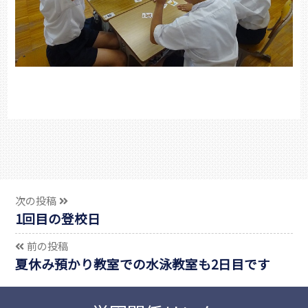
次の投稿
1回目の登校日
前の投稿
夏休み預かり教室での水泳教室も2日目です