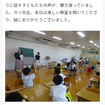
うに話す子どもたちの声が、響き渡っていまし
た。ガリ先生、本日は楽しい教室を開いてくださ
り、誠にありがとうございました。