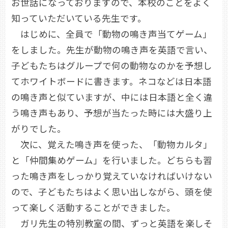
お世話になっておりますので、本校のことをよく
知っていただいている先生です。
はじめに、全員で「動物の鳴き声当てゲーム」
をしました。先生が動物の鳴き声を英語で言い、
子どもたちはグループで何の動物なのかを予想し
てホワイトボードに書きます。ネコなどは日本語
の鳴き声と似ていますが、中には日本語と全く違
う鳴き声もあり、予想が当たった時には大盛り上
がりでした。
次に、覚えた鳴き声を使った、「動物カルタ」
と「仲間集めゲーム」を行いました。どちらも習
った鳴き声をしっかり覚えていなければいけない
ので、子どもたちはよく思い出しながら、頭を使
って楽しく活動することができました。
ガリ先生の特別教室の間、ずっと英語を楽しそ