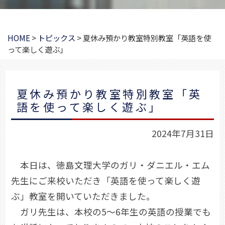
HOME
>
トピックス
>
夏休み預かり教室特別教室「英語を使
って楽しく遊ぶ」
夏休み預かり教室特別教室「英
語を使って楽しく遊ぶ」
2024年7月31日
本日は、徳島文理大学のガリ・ダニエル・エム
先生にご来校いただき「英語を使って楽しく遊
ぶ」教室を開いていただきました。
ガリ先生は、本校の5～6年生の英語の授業でも