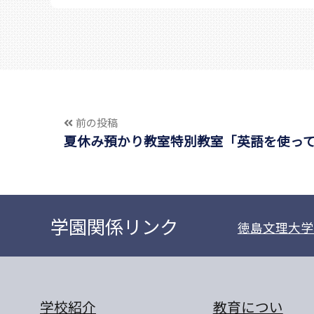
前の投稿
夏休み預かり教室特別教室「英語を使っ
学園関係リンク
徳島文理大学
学校紹介
教育につい