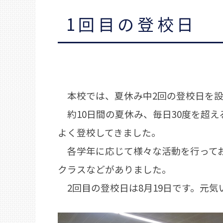
1回目の登校日
本校では、夏休み中2回の登校日を設
約10日間の夏休み、毎日30度を超
よく登校してきました。
各学年に応じて様々な活動を行ってお
クラスなどがありました。
2回目の登校日は8月19日です。元気