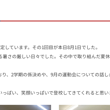
定しています。その1回目が本日8月1日でした。
える暑さの厳しい日々でした。その中で取り組んだ夏
り、2学期の係決めや、9月の運動会についての話し
いっぱい、笑顔いっぱいで登校してきてくれると思い