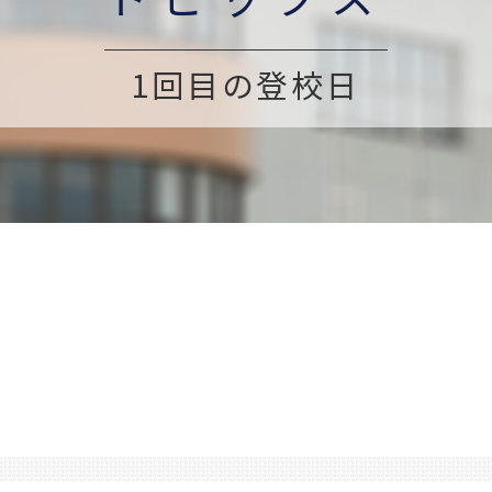
1回目の登校日