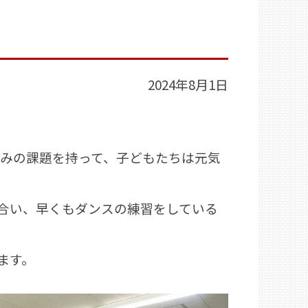
2024年8月1日
休みの課題を持って、子どもたちは元気
合い、早くもダンスの練習をしている
ます。