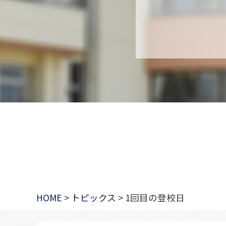
HOME
>
トピックス
>
1回目の登校日