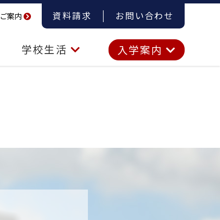
資料請求
お問い合わせ
ご案内
学校生活
入学案内