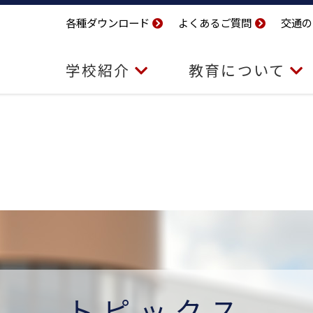
各種ダウンロード
よくあるご質問
交通の
学校紹介
教育について
トピックス